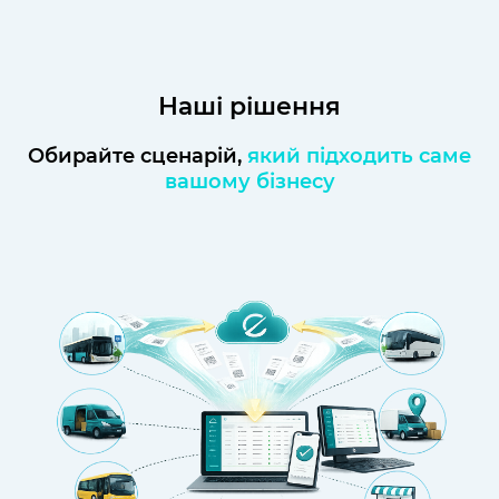
Наші рішення
Обирайте сценарій,
який підходить саме
вашому бізнесу