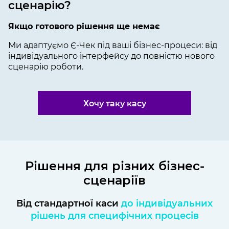
сценарію?
Якщо готового рішення ще немає
Ми адаптуємо Є-Чек під ваші бізнес-процеси: від
індивідуального інтерфейсу до повністю нового
сценарію роботи.
Хочу таку касу
Рішення для різних бізнес-
сценаріїв
Від стандартної каси
до індивідуальних
рішень для специфічних процесів