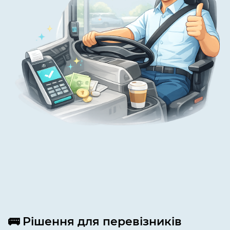
🚌 Рішення для перевізників