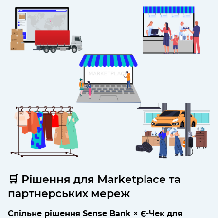
🛒 Рішення для Marketplace та
партнерських мереж
Спільне рішення Sense Bank × Є-Чек для