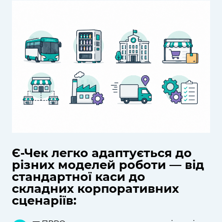
Є-Чек легко адаптується до
різних моделей роботи — від
стандартної каси до
складних корпоративних
сценаріїв: