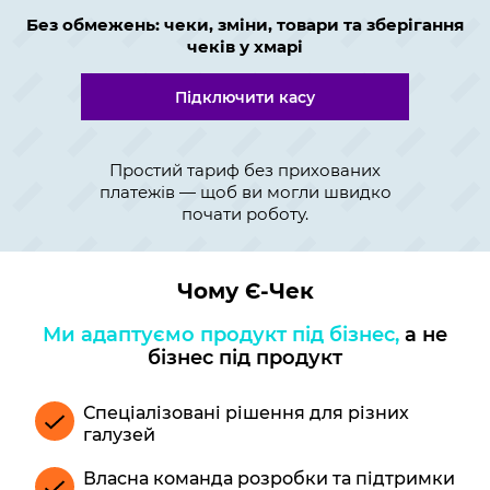
Без обмежень: чеки, зміни, товари та зберігання
чеків у хмарі
Підключити касу
Простий тариф без прихованих
платежів — щоб ви могли швидко
почати роботу.
Чому Є-Чек
Ми адаптуємо продукт під бізнес,
а не
бізнес під продукт
Спеціалізовані рішення для різних
галузей
Власна команда розробки та підтримки