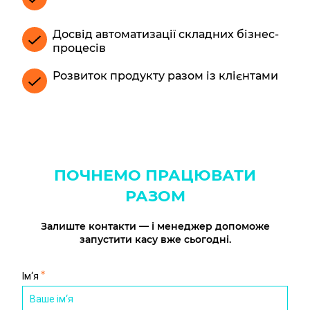
Досвід автоматизації складних бізнес-
процесів
Розвиток продукту разом із клієнтами
ПОЧНЕМО ПРАЦЮВАТИ
РАЗОМ
Залиште контакти — і менеджер допоможе
запустити касу вже сьогодні.
*
Ім‘я