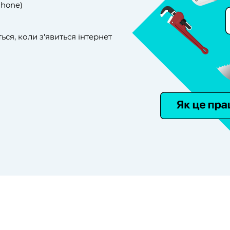
Phone)
ься, коли з'явиться інтернет