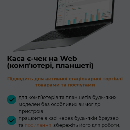
Каса є-чек на Web
(комп'ютері, планшеті)
Підходить для активної стаціонарної торгівлі
товарами та послугами
для комп’ютерів та планшетів будь-яких
моделей без особливих вимог до
пристроїв
працюйте в касі через будь-якій браузер
та
посилання
,
збережіть його для роботи,