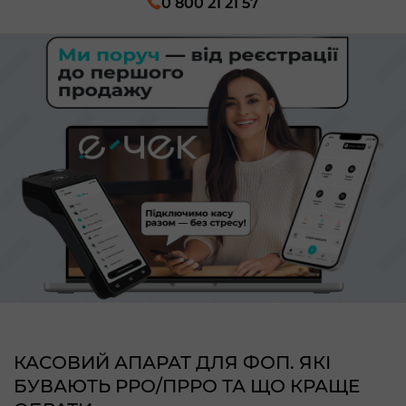
0 800 21 21 57
КАСОВИЙ АПАРАТ ДЛЯ ФОП. ЯКІ
БУВАЮТЬ РРО/ПРРО ТА ЩО КРАЩЕ