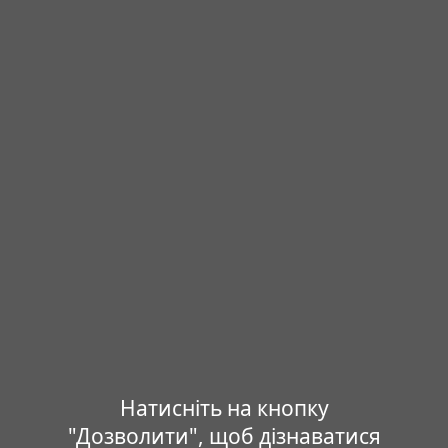
Натисніть на кнопку
"Дозволити", щоб дізнаватися