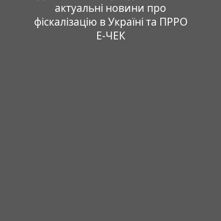
актуальні новини про
фіскалізацію в Україні та ПРРО
Е-ЧЕК