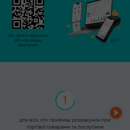
Або просто відскануй
QR-код вашим
пристроєм
1
для всіх, хто приймає розрахунок при
торгівлі товарами та послугами