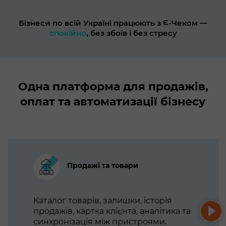
Бізнеси по всій Україні працюють з Є-Чеком —
спокійно
, без збоїв і без стресу
Одна платформа для продажів,
оплат та автоматизації бізнесу
Продажі та товари
Каталог товарів, залишки, історія
продажів, картка клієнта, аналітика та
синхронізація між пристроями.