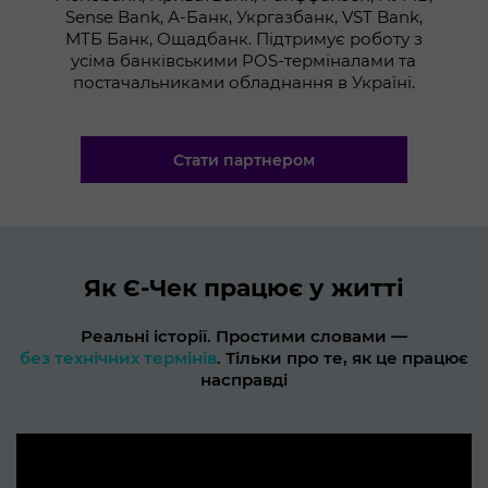
Sense Bank, А-Банк, Укргазбанк, VST Bank,
МТБ Банк, Ощадбанк. Підтримує роботу з
усіма банківськими POS-терміналами та
постачальниками обладнання в Україні.
Стати партнером
Як Є-Чек працює у житті
Реальні історії. Простими словами —
без технічних термінів
. Тільки про те, як це працює
насправді