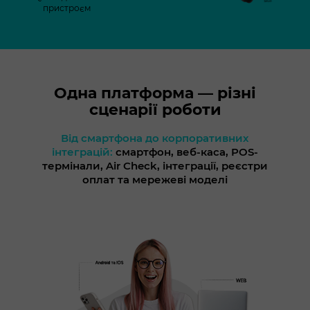
пристроєм
Одна платформа — різні
сценарії роботи
Від смартфона до корпоративних
інтеграцій:
смартфон, веб-каса, POS-
термінали, Air Check, інтеграції, реєстри
оплат та мережеві моделі