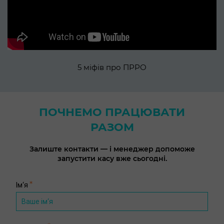
5 міфів про ПРРО
ПОЧНЕМО ПРАЦЮВАТИ
РАЗОМ
Залиште контакти — і менеджер допоможе
запустити касу вже сьогодні.
*
Ім‘я